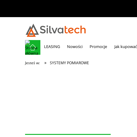
LEASING
Nowości
Promocje
Jak kupować
»
Jesteś w:
SYSTEMY POMIAROWE