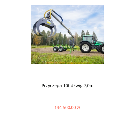
Przyczepa 10t dźwig 7,0m
134 500,00 zł