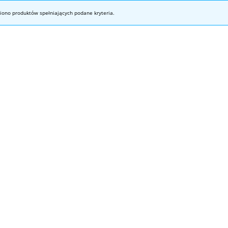
iono produktów spełniających podane kryteria.