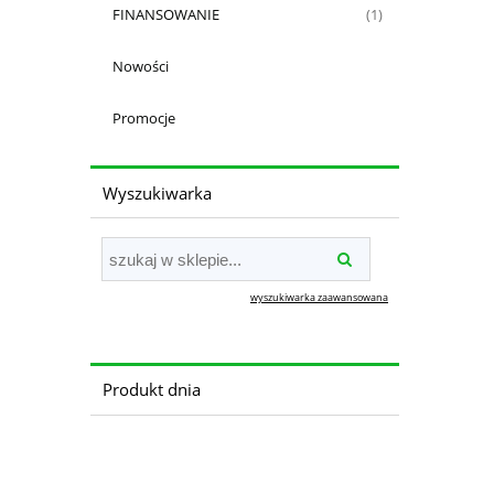
FINANSOWANIE
(1)
Nowości
Promocje
Wyszukiwarka
wyszukiwarka zaawansowana
Produkt dnia