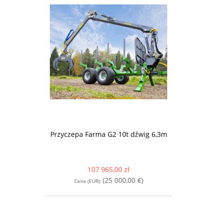
Przyczepa Farma G2 10t dźwig 6,3m
107 965,00 zł
(25 000,00 €)
Cena (EUR):